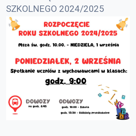
SZKOLNEGO 2024/2025