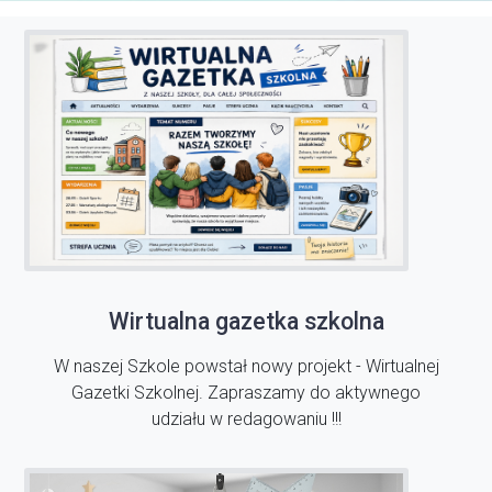
Wirtualna gazetka szkolna
W naszej Szkole powstał nowy projekt - Wirtualnej
Gazetki Szkolnej. Zapraszamy do aktywnego
udziału w redagowaniu !!!