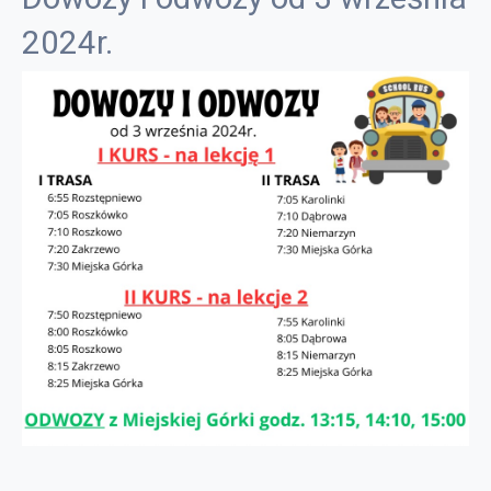
2024r.