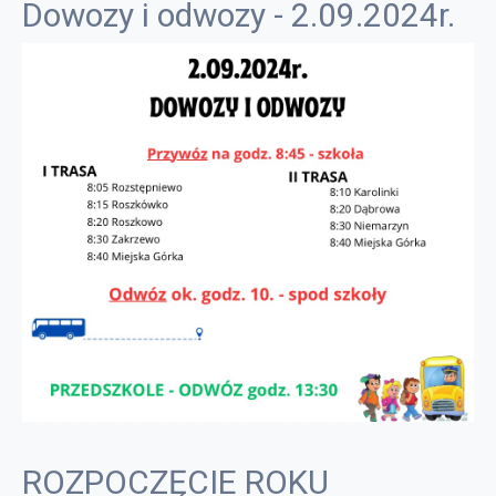
Dowozy i odwozy - 2.09.2024r.
ROZPOCZĘCIE ROKU