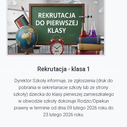
Rekrutacja - klasa 1
Dyrektor Szkoły informuje, że zgłoszenia (druk do
pobrania w sekretariacie szkoły lub ze strony
szkoły) dziecka do klasy pierwszej zamieszkałego
w obwodzie szkoły dokonuje Rodzic/Opiekun
prawny w terminie od dnia 09 lutego 2026 roku do
23 lutego 2026 roku.