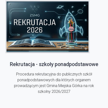
Rekrutacja - szkoły ponadpodstawowe
Procedura rekrutacyjna do publicznych szkół
ponadpodstawowych dla których organem
prowadzącym jest Gmina Miejska Górka na rok
szkolny 2026/2027