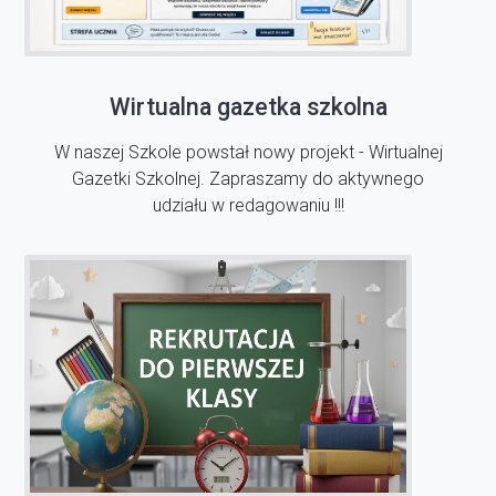
Wirtualna gazetka szkolna
W naszej Szkole powstał nowy projekt - Wirtualnej
Gazetki Szkolnej. Zapraszamy do aktywnego
udziału w redagowaniu !!!