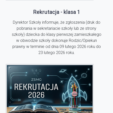
Rekrutacja - klasa 1
Dyrektor Szkoły informuje, że zgłoszenia (druk do
pobrania w sekretariacie szkoły lub ze strony
szkoły) dziecka do klasy pierwszej zamieszkałego
w obwodzie szkoły dokonuje Rodzic/Opiekun
prawny w terminie od dnia 09 lutego 2026 roku do
23 lutego 2026 roku.