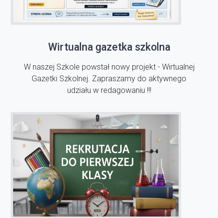
Wirtualna gazetka szkolna
W naszej Szkole powstał nowy projekt - Wirtualnej
Gazetki Szkolnej. Zapraszamy do aktywnego
udziału w redagowaniu !!!