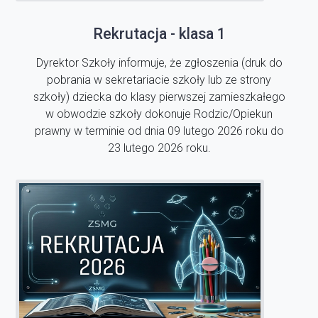
Rekrutacja - klasa 1
Dyrektor Szkoły informuje, że zgłoszenia (druk do
pobrania w sekretariacie szkoły lub ze strony
szkoły) dziecka do klasy pierwszej zamieszkałego
w obwodzie szkoły dokonuje Rodzic/Opiekun
prawny w terminie od dnia 09 lutego 2026 roku do
23 lutego 2026 roku.