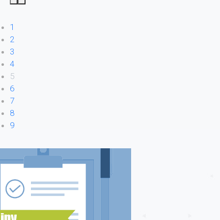
1
2
3
4
5
6
7
8
9