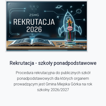
Rekrutacja - szkoły ponadpodstawowe
Procedura rekrutacyjna do publicznych szkół
ponadpodstawowych dla których organem
prowadzącym jest Gmina Miejska Górka na rok
szkolny 2026/2027