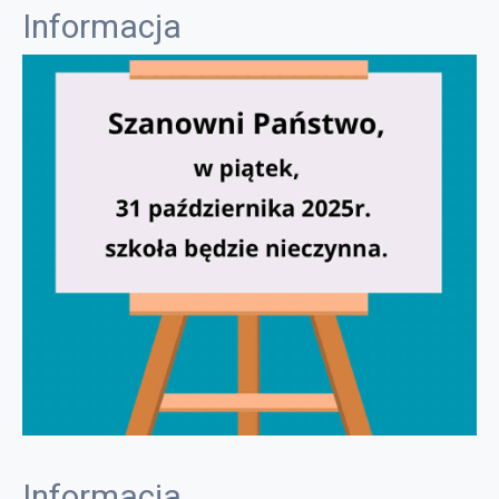
Informacja
Informacja