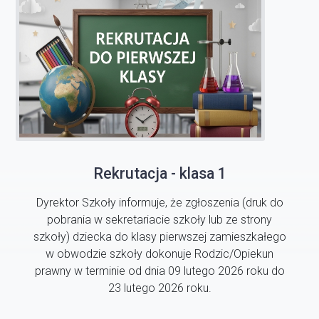
Rekrutacja - klasa 1
Dyrektor Szkoły informuje, że zgłoszenia (druk do
pobrania w sekretariacie szkoły lub ze strony
szkoły) dziecka do klasy pierwszej zamieszkałego
w obwodzie szkoły dokonuje Rodzic/Opiekun
prawny w terminie od dnia 09 lutego 2026 roku do
23 lutego 2026 roku.