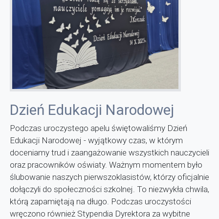
Dzień Edukacji Narodowej
Podczas uroczystego apelu świętowaliśmy Dzień
Edukacji Narodowej - wyjątkowy czas, w którym
doceniamy trud i zaangażowanie wszystkich nauczycieli
oraz pracowników oświaty. Ważnym momentem było
ślubowanie naszych pierwszoklasistów, którzy oficjalnie
dołączyli do społeczności szkolnej. To niezwykła chwila,
którą zapamiętają na długo.
Podczas uroczystości
wręczono również Stypendia Dyrektora za wybitne