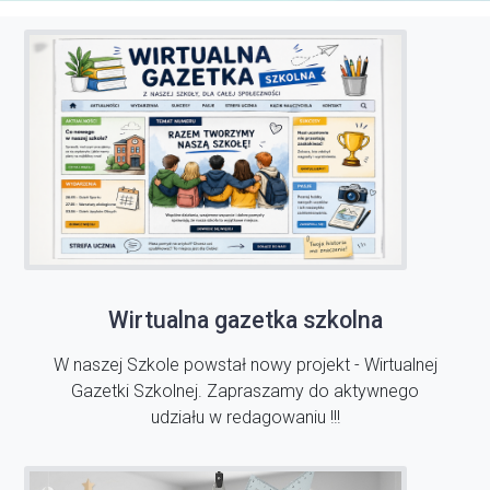
Wirtualna gazetka szkolna
W naszej Szkole powstał nowy projekt - Wirtualnej
Gazetki Szkolnej. Zapraszamy do aktywnego
udziału w redagowaniu !!!