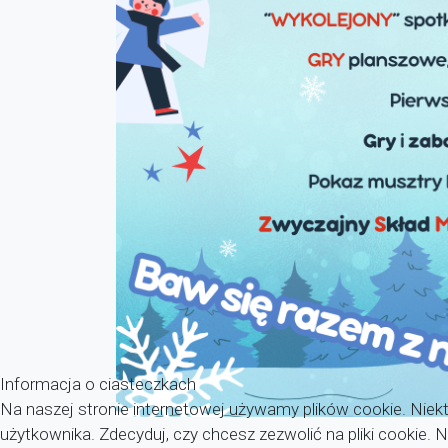
Informacja o ciasteczkach
Na naszej stronie internetowej używamy plików cookie. Niekt
użytkownika. Zdecyduj, czy chcesz zezwolić na pliki cookie.