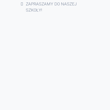
ZAPRASZAMY DO NASZEJ
SZKOŁY!