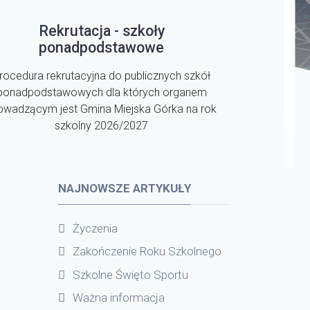
Rekrutacja - szkoły
ponadpodstawowe
rocedura rekrutacyjna do publicznych szkół
ponadpodstawowych dla których organem
owadzącym jest Gmina Miejska Górka na rok
szkolny 2026/2027
NAJNOWSZE ARTYKUŁY
Życzenia
Zakończenie Roku Szkolnego
Szkolne Święto Sportu
Ważna informacja