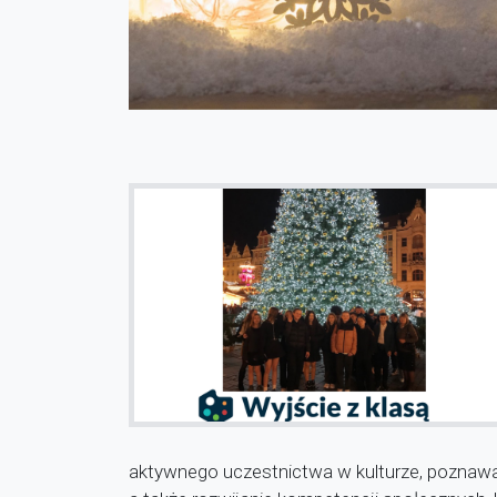
aktywnego uczestnictwa w kulturze, poznawan