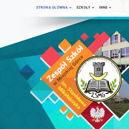
STRONA GŁÓWNA
SZKOŁY
INNE