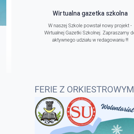
Wirtualna gazetka szkolna
W naszej Szkole powstał nowy projekt -
Wirtualnej Gazetki Szkolnej. Zapraszamy d
aktywnego udziału w redagowaniu !!!
FERIE Z ORKIESTROWYM