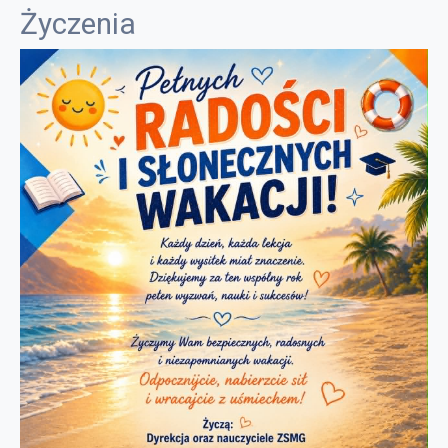
Życzenia