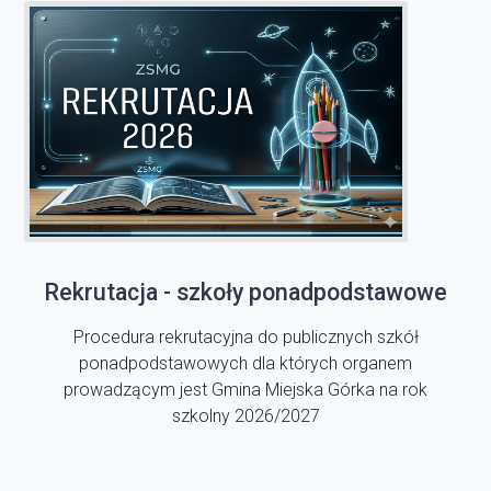
Rekrutacja - szkoły ponadpodstawowe
Procedura rekrutacyjna do publicznych szkół
ponadpodstawowych dla których organem
prowadzącym jest Gmina Miejska Górka na rok
szkolny 2026/2027