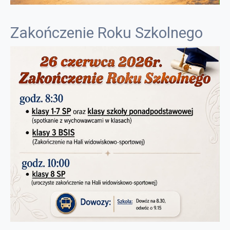
Zakończenie Roku Szkolnego