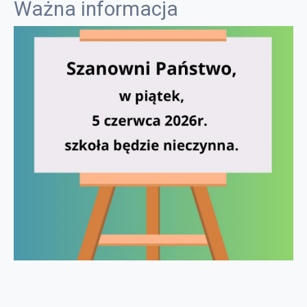
Ważna informacja