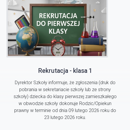
Rekrutacja - klasa 1
Dyrektor Szkoły informuje, że zgłoszenia (druk do
pobrania w sekretariacie szkoły lub ze strony
szkoły) dziecka do klasy pierwszej zamieszkałego
w obwodzie szkoły dokonuje Rodzic/Opiekun
prawny w terminie od dnia 09 lutego 2026 roku do
23 lutego 2026 roku.