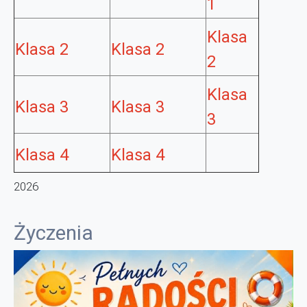
1
Klasa
Klasa 2
Klasa 2
2
Klasa
Klasa 3
Klasa 3
3
Klasa 4
Klasa 4
2026
Życzenia