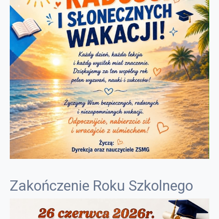
Zakończenie Roku Szkolnego