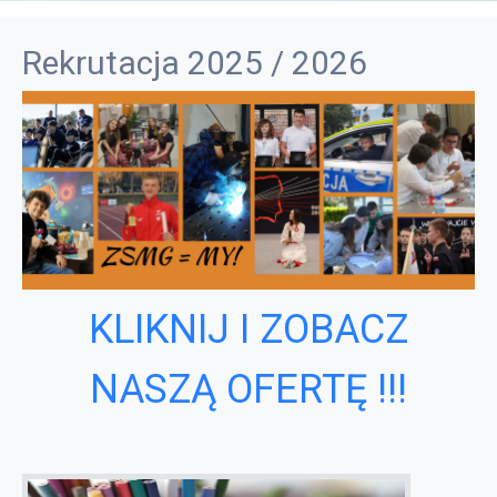
Rekrutacja 2025 / 2026
KLIKNIJ I ZOBACZ
NASZĄ OFERTĘ !!!