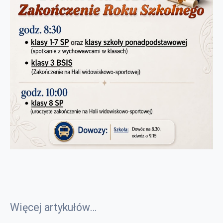
Więcej artykułów…