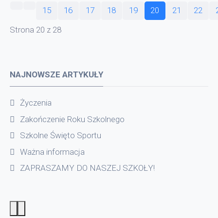
15
16
17
18
19
20
21
22
Strona 20 z 28
NAJNOWSZE ARTYKUŁY
Życzenia
Zakończenie Roku Szkolnego
Szkolne Święto Sportu
Ważna informacja
ZAPRASZAMY DO NASZEJ SZKOŁY!