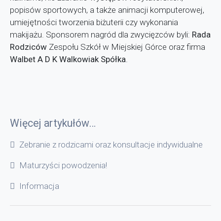
popisów sportowych, a także animacji komputerowej,
umiejętności tworzenia biżuterii czy wykonania
makijażu. Sponsorem nagród dla zwycięzców byli:
Rada
Rodziców
Zespołu Szkół w Miejskiej Górce oraz firma
Walbet A D K Walkowiak Spółka
.
Więcej artykułów…
Zebranie z rodzicami oraz konsultacje indywidualne
Maturzyści powodzenia!
Informacja