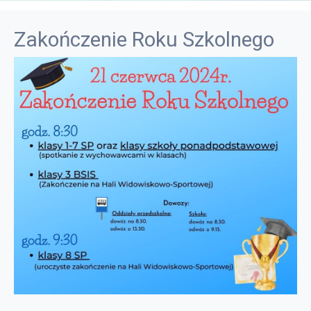
Zakończenie Roku Szkolnego