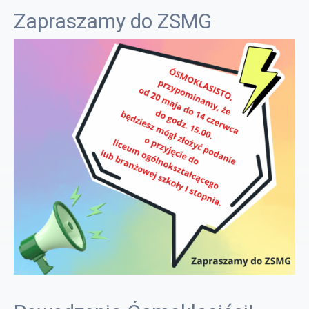
Zapraszamy do ZSMG