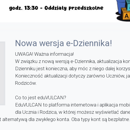
Nowa wersja e-Dziennika!
UWAGA! Ważna informacja!
W związku z nową wersją e-Dziennika, aktualizacja ko
Dzienniku jest konieczna, aby móc z niego dalej korzys
Konieczność aktualizacji dotyczy zarówno Uczniów, ja
Rodziców.
Co to jest eduVULCAN?
EduVULCAN to platforma internetowa i aplikacja mobi
dla Ucznia i Rodzica, w której możesz wyświetlać dane
lternatywą dla zwykłego konta. Oba typy kont są bezpłatne