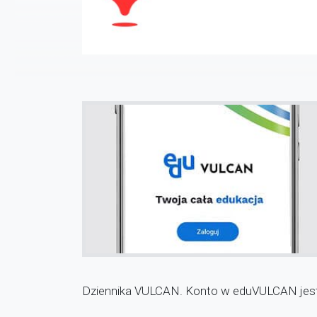
Dziennika VULCAN. Konto w eduVULCAN jest a