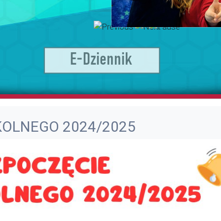
.
KOLNEGO 2024/2025