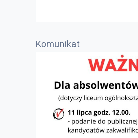
Komunikat