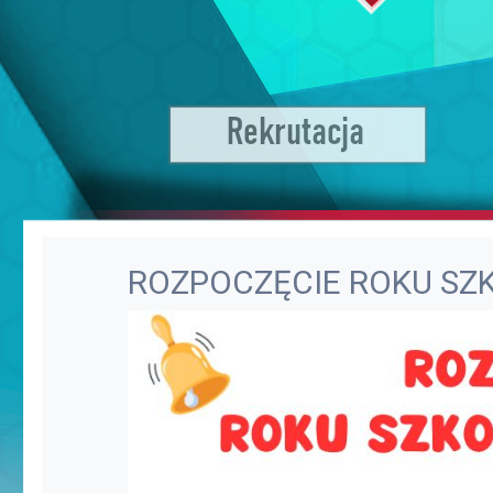
ROZPOCZĘCIE ROKU SZ