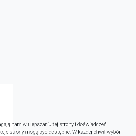
agają nam w ulepszaniu tej strony i doświadczeń
unkcje strony mogą być dostępne. W każdej chwili wybór