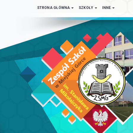
STRONA GŁÓWNA
SZKOŁY
INNE