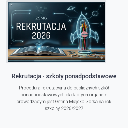
Rekrutacja - szkoły ponadpodstawowe
Procedura rekrutacyjna do publicznych szkół
ponadpodstawowych dla których organem
prowadzącym jest Gmina Miejska Górka na rok
szkolny 2026/2027