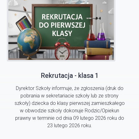
Rekrutacja - klasa 1
Dyrektor Szkoły informuje, że zgłoszenia (druk do
pobrania w sekretariacie szkoły lub ze strony
szkoły) dziecka do klasy pierwszej zamieszkałego
w obwodzie szkoły dokonuje Rodzic/Opiekun
prawny w terminie od dnia 09 lutego 2026 roku do
23 lutego 2026 roku.