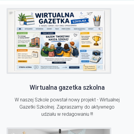
Wirtualna gazetka szkolna
W naszej Szkole powstał nowy projekt - Wirtualnej
Gazetki Szkolnej. Zapraszamy do aktywnego
udziału w redagowaniu !!!