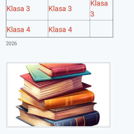
Klasa
Klasa 3
Klasa 3
3
Klasa 4
Klasa 4
2026