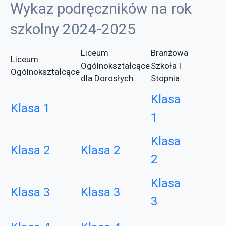
Wykaz podręczników na rok
szkolny 2024-2025
Liceum
Branżowa
Liceum
Ogólnokształcące
Szkoła I
Ogólnokształcące
dla Dorosłych
Stopnia
Klasa
Klasa 1
1
Klasa
Klasa 2
Klasa 2
2
Klasa
Klasa 3
Klasa 3
3