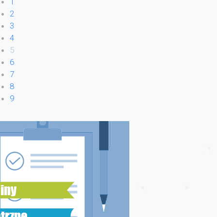
1
2
3
4
5
6
7
8
9