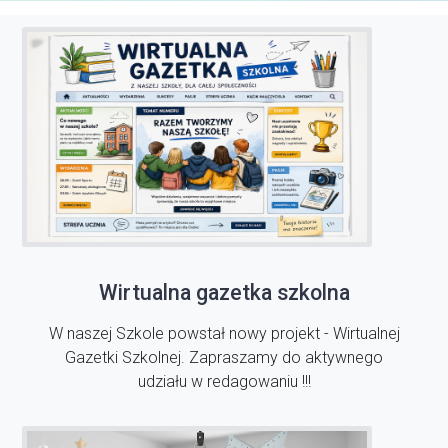
Wirtualna gazetka szkolna
W naszej Szkole powstał nowy projekt - Wirtualnej
Gazetki Szkolnej. Zapraszamy do aktywnego
udziału w redagowaniu !!!