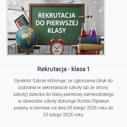
Rekrutacja - klasa 1
Dyrektor Szkoły informuje, że zgłoszenia (druk do
pobrania w sekretariacie szkoły lub ze strony
szkoły) dziecka do klasy pierwszej zamieszkałego
w obwodzie szkoły dokonuje Rodzic/Opiekun
prawny w terminie od dnia 09 lutego 2026 roku do
23 lutego 2026 roku.