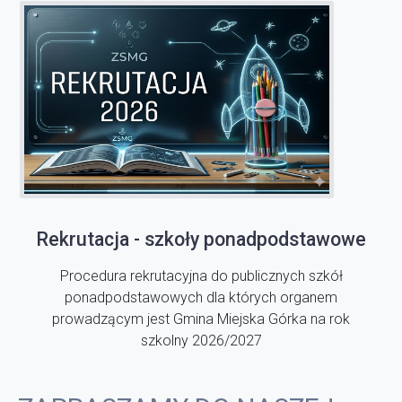
Rekrutacja - szkoły ponadpodstawowe
Procedura rekrutacyjna do publicznych szkół
ponadpodstawowych dla których organem
prowadzącym jest Gmina Miejska Górka na rok
szkolny 2026/2027