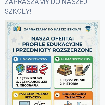
ZAPRASZAMY DO NASZEJ
SZKOŁY!