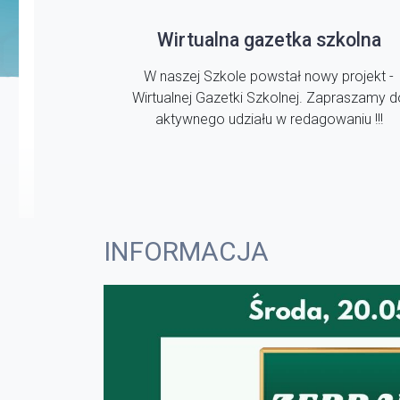
Wirtualna gazetka szkolna
W naszej Szkole powstał nowy projekt -
Wirtualnej Gazetki Szkolnej. Zapraszamy d
aktywnego udziału w redagowaniu !!!
INFORMACJA