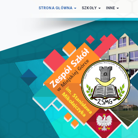
STRONA GŁÓWNA
SZKOŁY
INNE