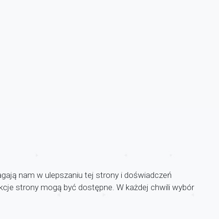
agają nam w ulepszaniu tej strony i doświadczeń
unkcje strony mogą być dostępne. W każdej chwili wybór