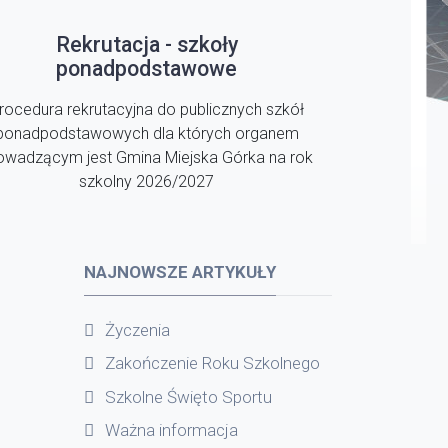
Rekrutacja - szkoły
ponadpodstawowe
rocedura rekrutacyjna do publicznych szkół
ponadpodstawowych dla których organem
owadzącym jest Gmina Miejska Górka na rok
szkolny 2026/2027
NAJNOWSZE ARTYKUŁY
Życzenia
Zakończenie Roku Szkolnego
Szkolne Święto Sportu
Ważna informacja