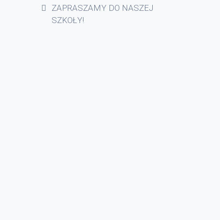
ZAPRASZAMY DO NASZEJ
SZKOŁY!