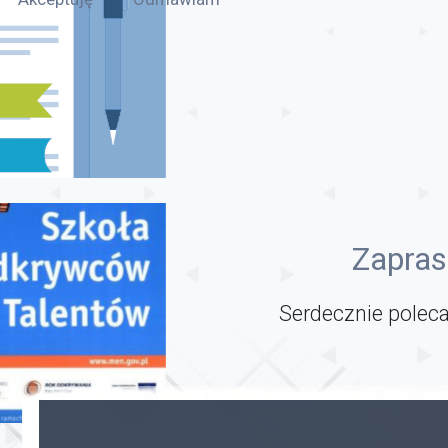
Zapras
Serdecznie poleca