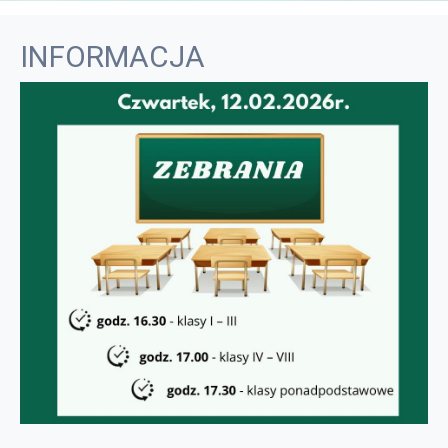
INFORMACJA