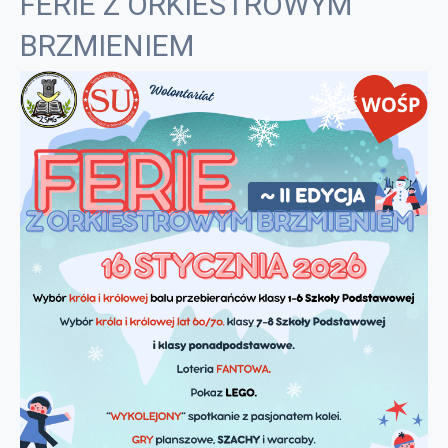
FERIE Z ORKIESTROWYM
BRZMIENIEM