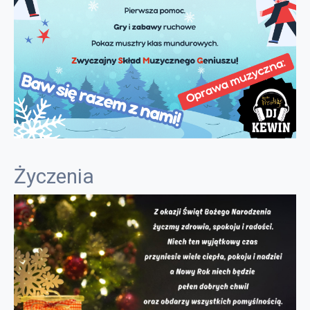
Życzenia