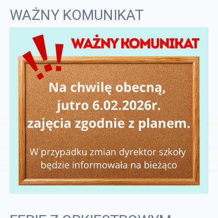
WAŻNY KOMUNIKAT