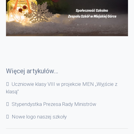
Więcej artykułów…
Uczniowie klasy VIII w projekcie MEN „Wyjście z
klasą”
Stypendystka Prezesa Rady Ministrów
Nowe logo naszej szkoły