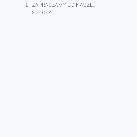
ZAPRASZAMY DO NASZEJ
SZKOŁY!