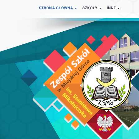
STRONA GŁÓWNA
SZKOŁY
INNE