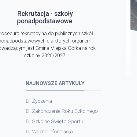
Rekrutacja - szkoły
ponadpodstawowe
rocedura rekrutacyjna do publicznych szkół
ponadpodstawowych dla których organem
owadzącym jest Gmina Miejska Górka na rok
szkolny 2026/2027
NAJNOWSZE ARTYKUŁY
Życzenia
Zakończenie Roku Szkolnego
Szkolne Święto Sportu
Ważna informacja