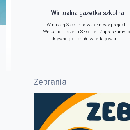
Wirtualna gazetka szkolna
W naszej Szkole powstał nowy projekt -
Wirtualnej Gazetki Szkolnej. Zapraszamy d
aktywnego udziału w redagowaniu !!!
Zebrania