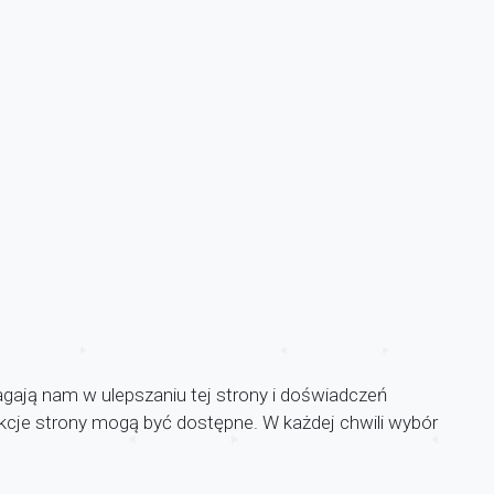
agają nam w ulepszaniu tej strony i doświadczeń
unkcje strony mogą być dostępne. W każdej chwili wybór