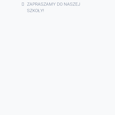
ZAPRASZAMY DO NASZEJ
SZKOŁY!