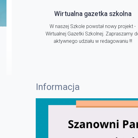
Wirtualna gazetka szkolna
W naszej Szkole powstał nowy projekt -
Wirtualnej Gazetki Szkolnej. Zapraszamy d
aktywnego udziału w redagowaniu !!!
Informacja