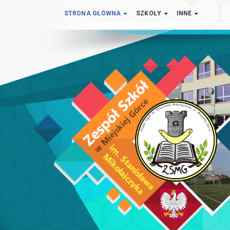
STRONA GŁÓWNA
SZKOŁY
INNE