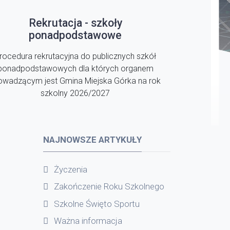
Rekrutacja - szkoły
ponadpodstawowe
rocedura rekrutacyjna do publicznych szkół
ponadpodstawowych dla których organem
owadzącym jest Gmina Miejska Górka na rok
szkolny 2026/2027
NAJNOWSZE ARTYKUŁY
Życzenia
Zakończenie Roku Szkolnego
Szkolne Święto Sportu
Ważna informacja