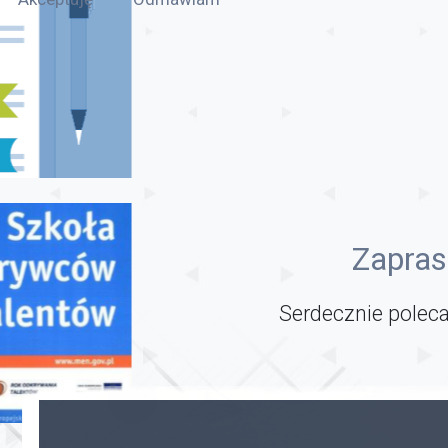
Zapras
Serdecznie poleca