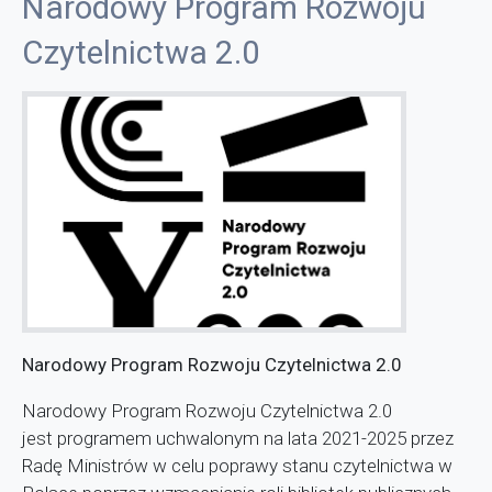
Narodowy Program Rozwoju
Czytelnictwa 2.0
Narodowy Program Rozwoju Czytelnictwa
2.0
Narodowy Program Rozwoju Czytelnictwa 2.0
jest programem uchwalonym na lata 2021-2025 przez
Radę Ministrów w celu poprawy stanu czytelnictwa w