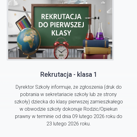
Rekrutacja - klasa 1
Dyrektor Szkoły informuje, że zgłoszenia (druk do
pobrania w sekretariacie szkoły lub ze strony
szkoły) dziecka do klasy pierwszej zamieszkałego
w obwodzie szkoły dokonuje Rodzic/Opiekun
prawny w terminie od dnia 09 lutego 2026 roku do
23 lutego 2026 roku.