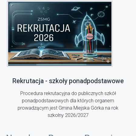
Rekrutacja - szkoły ponadpodstawowe
Procedura rekrutacyjna do publicznych szkół
ponadpodstawowych dla których organem
prowadzącym jest Gmina Miejska Górka na rok
szkolny 2026/2027