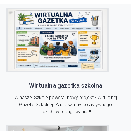
Wirtualna gazetka szkolna
W naszej Szkole powstał nowy projekt - Wirtualnej
Gazetki Szkolnej. Zapraszamy do aktywnego
udziału w redagowaniu !!!