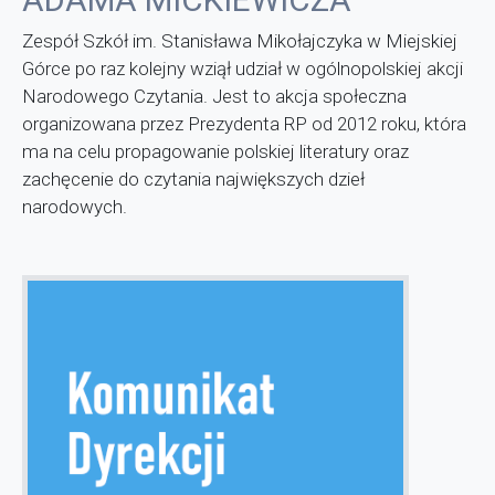
Zespół Szkół im. Stanisława Mikołajczyka w Miejskiej
Górce po raz kolejny wziął udział w ogólnopolskiej akcji
Narodowego Czytania. Jest to akcja społeczna
organizowana przez Prezydenta RP od 2012 roku, która
ma na celu propagowanie polskiej literatury oraz
zachęcenie do czytania największych dzieł
narodowych.