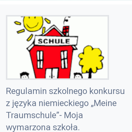
Regulamin szkolnego konkursu
z języka niemieckiego „Meine
Traumschule”- Moja
wymarzona szkoła.