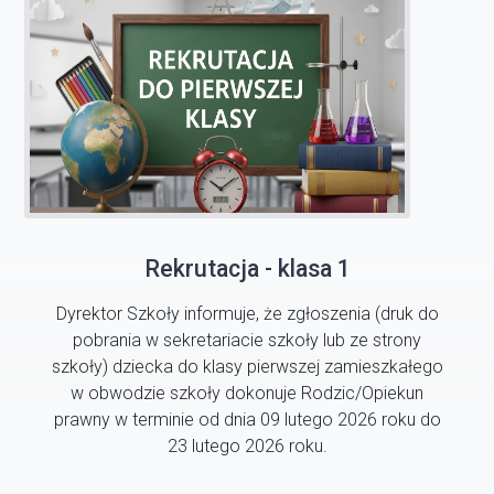
Rekrutacja - klasa 1
Dyrektor Szkoły informuje, że zgłoszenia (druk do
pobrania w sekretariacie szkoły lub ze strony
szkoły) dziecka do klasy pierwszej zamieszkałego
w obwodzie szkoły dokonuje Rodzic/Opiekun
prawny w terminie od dnia 09 lutego 2026 roku do
23 lutego 2026 roku.