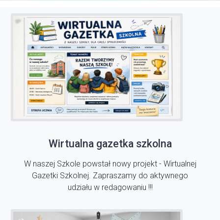
Wirtualna gazetka szkolna
W naszej Szkole powstał nowy projekt - Wirtualnej
Gazetki Szkolnej. Zapraszamy do aktywnego
udziału w redagowaniu !!!