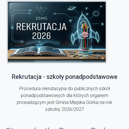
Rekrutacja - szkoły ponadpodstawowe
Procedura rekrutacyjna do publicznych szkół
ponadpodstawowych dla których organem
prowadzącym jest Gmina Miejska Górka na rok
szkolny 2026/2027