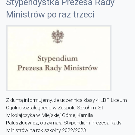
Stypendystka Prezesa Rady
Ministrów po raz trzeci
Z dumą informujemy, że uczennica klasy 4 LBP Liceum
Ogólnokształcącego w Zespole Szkół im. St.
Mikołajczyka w Miejskiej Górce,
Kamila
Paluszkiewicz,
otrzymała Stypendium Prezesa Rady
Ministrów na rok szkolny 2022/2023.