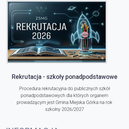
Rekrutacja - szkoły ponadpodstawowe
Procedura rekrutacyjna do publicznych szkół
ponadpodstawowych dla których organem
prowadzącym jest Gmina Miejska Górka na rok
szkolny 2026/2027