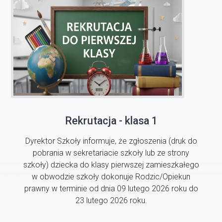
Rekrutacja - klasa 1
Dyrektor Szkoły informuje, że zgłoszenia (druk do
pobrania w sekretariacie szkoły lub ze strony
szkoły) dziecka do klasy pierwszej zamieszkałego
w obwodzie szkoły dokonuje Rodzic/Opiekun
prawny w terminie od dnia 09 lutego 2026 roku do
23 lutego 2026 roku.