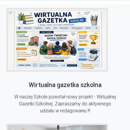
Wirtualna gazetka szkolna
W naszej Szkole powstał nowy projekt - Wirtualnej
Gazetki Szkolnej. Zapraszamy do aktywnego
udziału w redagowaniu !!!