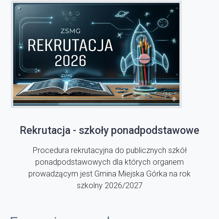
Rekrutacja - szkoły ponadpodstawowe
Procedura rekrutacyjna do publicznych szkół
ponadpodstawowych dla których organem
prowadzącym jest Gmina Miejska Górka na rok
szkolny 2026/2027