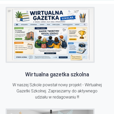
Wirtualna gazetka szkolna
W naszej Szkole powstał nowy projekt - Wirtualnej
Gazetki Szkolnej. Zapraszamy do aktywnego
udziału w redagowaniu !!!