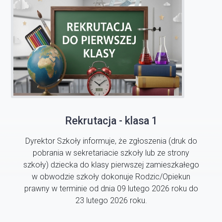
Rekrutacja - klasa 1
Dyrektor Szkoły informuje, że zgłoszenia (druk do
pobrania w sekretariacie szkoły lub ze strony
szkoły) dziecka do klasy pierwszej zamieszkałego
w obwodzie szkoły dokonuje Rodzic/Opiekun
prawny w terminie od dnia 09 lutego 2026 roku do
23 lutego 2026 roku.