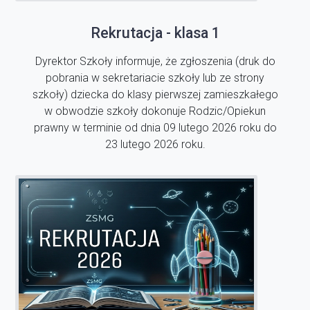
Rekrutacja - klasa 1
Dyrektor Szkoły informuje, że zgłoszenia (druk do
pobrania w sekretariacie szkoły lub ze strony
szkoły) dziecka do klasy pierwszej zamieszkałego
w obwodzie szkoły dokonuje Rodzic/Opiekun
prawny w terminie od dnia 09 lutego 2026 roku do
23 lutego 2026 roku.