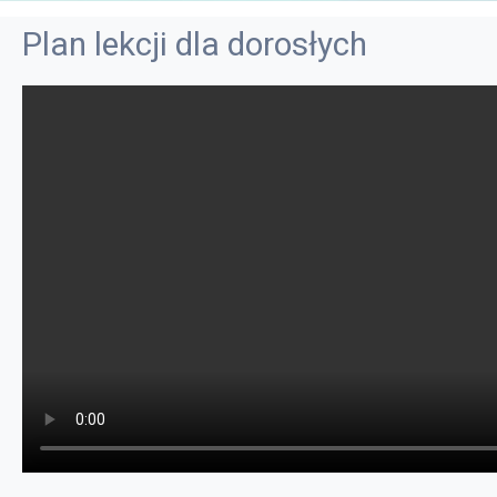
Plan lekcji dla dorosłych