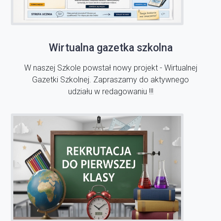
Wirtualna gazetka szkolna
W naszej Szkole powstał nowy projekt - Wirtualnej
Gazetki Szkolnej. Zapraszamy do aktywnego
udziału w redagowaniu !!!