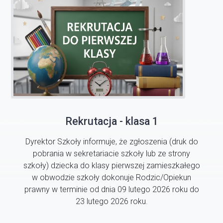
Rekrutacja - klasa 1
Dyrektor Szkoły informuje, że zgłoszenia (druk do
pobrania w sekretariacie szkoły lub ze strony
szkoły) dziecka do klasy pierwszej zamieszkałego
w obwodzie szkoły dokonuje Rodzic/Opiekun
prawny w terminie od dnia 09 lutego 2026 roku do
23 lutego 2026 roku.