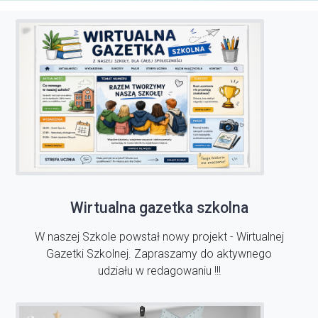
Wirtualna gazetka szkolna
W naszej Szkole powstał nowy projekt - Wirtualnej
Gazetki Szkolnej. Zapraszamy do aktywnego
udziału w redagowaniu !!!