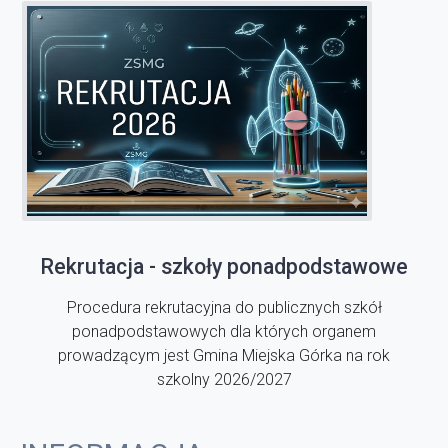
Rekrutacja - szkoły ponadpodstawowe
Procedura rekrutacyjna do publicznych szkół
ponadpodstawowych dla których organem
prowadzącym jest Gmina Miejska Górka na rok
szkolny 2026/2027