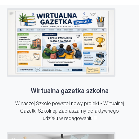
Wirtualna gazetka szkolna
W naszej Szkole powstał nowy projekt - Wirtualnej
Gazetki Szkolnej. Zapraszamy do aktywnego
udziału w redagowaniu !!!