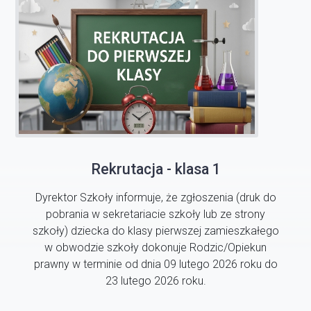
Rekrutacja - klasa 1
Dyrektor Szkoły informuje, że zgłoszenia (druk do
pobrania w sekretariacie szkoły lub ze strony
szkoły) dziecka do klasy pierwszej zamieszkałego
w obwodzie szkoły dokonuje Rodzic/Opiekun
prawny w terminie od dnia 09 lutego 2026 roku do
23 lutego 2026 roku.