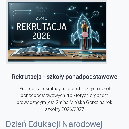
Rekrutacja - szkoły ponadpodstawowe
Procedura rekrutacyjna do publicznych szkół
ponadpodstawowych dla których organem
prowadzącym jest Gmina Miejska Górka na rok
szkolny 2026/2027
Dzień Edukacji Narodowej